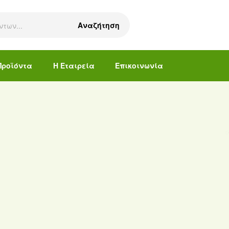
Αναζήτηση
Προϊόντα
Η Εταιρεία
Επικοινωνία