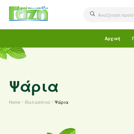
Αρχική
Ψάρια
Home
Θαλασσινά
Ψάρια