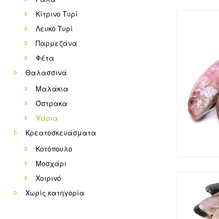
Κίτρινο Τυρί
Λευκό Τυρί
Παρμεζάνα
Φέτα
Θαλασσινά
Μαλάκια
Όστρακα
Ψάρια
Κρεατοσκευάσματα
Κοτόπουλο
Μοσχάρι
Χοιρινό
Χωρίς κατηγορία