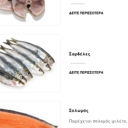
ΔΕΊΤΕ ΠΕΡΙΣΣΌΤΕΡΑ
Σαρδέλες
ΔΕΊΤΕ ΠΕΡΙΣΣΌΤΕΡΑ
Σολωμός
Παρέχεται σολομός φιλέτο, 