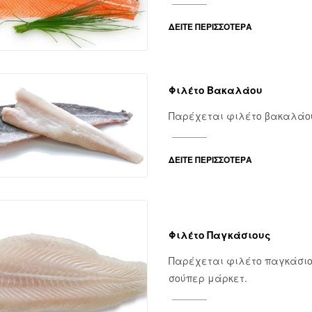
ΔΕΊΤΕ ΠΕΡΙΣΣΌΤΕΡΑ
Φιλέτο Βακαλάου
Παρέχεται φιλέτο βακαλάου
ΔΕΊΤΕ ΠΕΡΙΣΣΌΤΕΡΑ
Φιλέτο Παγκάσιους
Παρέχεται φιλέτο παγκάσιο
σούπερ μάρκετ.