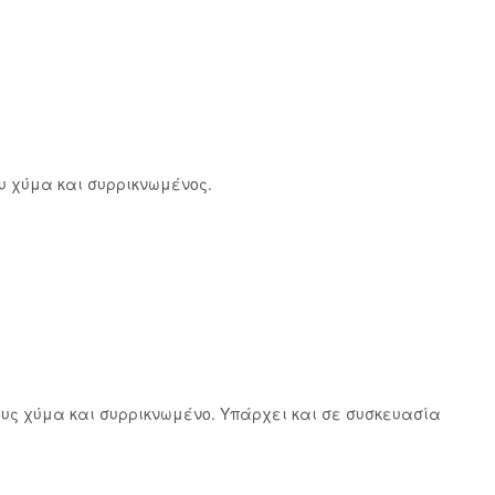
 χύμα και συρρικνωμένος.
υς χύμα και συρρικνωμένο. Υπάρχει και σε συσκευασία