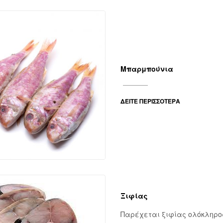
Μπαρμπούνια
ΔΕΊΤΕ ΠΕΡΙΣΣΌΤΕΡΑ
Ξιφίας
Παρέχεται ξιφίας ολόκληρος