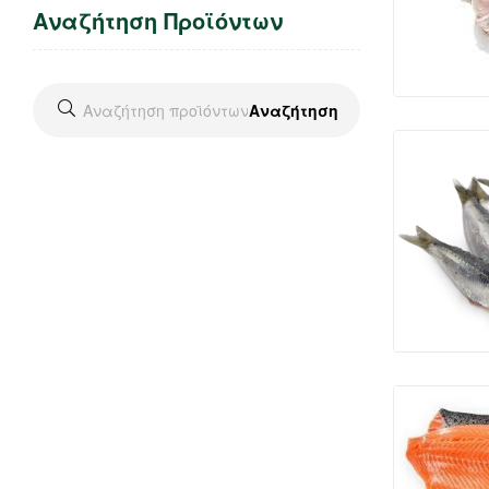
Αναζήτηση Προϊόντων
Αναζήτηση