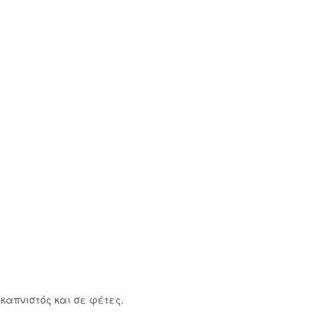
καπνιστός και σε φέτες.