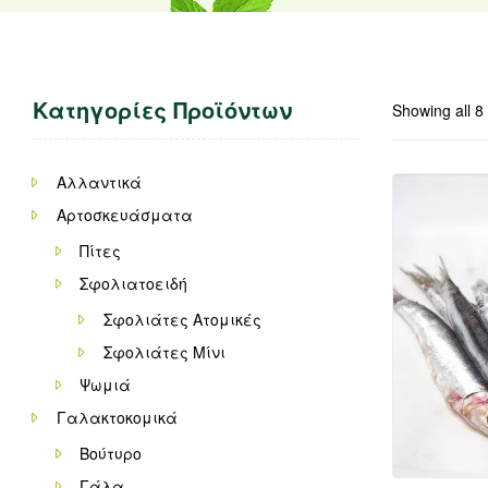
Κατηγορίες Προϊόντων
Showing all 8 
Αλλαντικά
Αρτοσκευάσματα
Πίτες
Σφολιατοειδή
Σφολιάτες Ατομικές
Σφολιάτες Μίνι
Ψωμιά
Γαλακτοκομικά
Βούτυρο
Γάλα