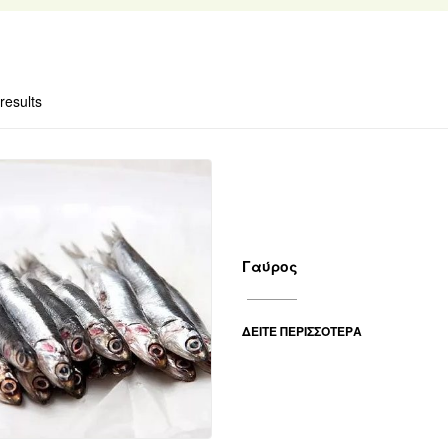
results
Γαύρος
ΔΕΊΤΕ ΠΕΡΙΣΣΌΤΕΡΑ