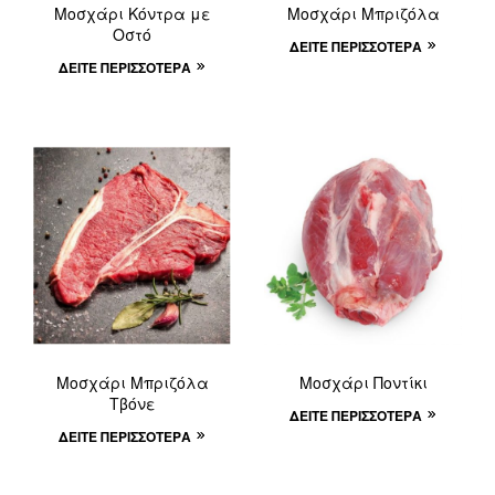
Μοσχάρι Κόντρα με
Μοσχάρι Μπριζόλα
Οστό
ΔΕΊΤΕ ΠΕΡΙΣΣΌΤΕΡΑ
ΔΕΊΤΕ ΠΕΡΙΣΣΌΤΕΡΑ
Μοσχάρι Μπριζόλα
Μοσχάρι Ποντίκι
Τβόνε
ΔΕΊΤΕ ΠΕΡΙΣΣΌΤΕΡΑ
ΔΕΊΤΕ ΠΕΡΙΣΣΌΤΕΡΑ