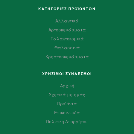
ΚΑΤΗΓΟΡΙΕΣ ΠΡΟΪΌΝΤΩΝ
Αλλαντικά
Αρτοσκευάσματα
Γαλακτοκομικά
Θαλασσινά
Κρεατοσκευάσματα
ΧΡΗΣΙΜΟΙ ΣΥΝΔΕΣΜΟΙ
Αρχική
Σχετικά με εμάς
Προϊόντα
Επικοινωνία
Πολιτική Απορρήτου