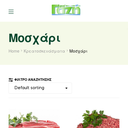
Μοσχάρι
Home
Κρεατοσκευάσματα
Μοσχάρι
ΦΊΛΤΡΟ ΑΝΑΖΉΤΗΣΗΣ