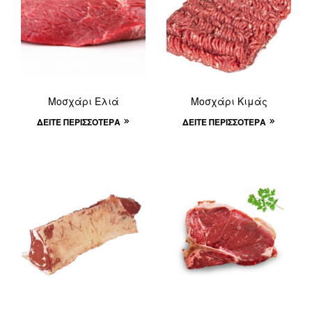
Μοσχάρι Ελιά
Μοσχάρι Κιμάς
ΔΕΊΤΕ ΠΕΡΙΣΣΌΤΕΡΑ
ΔΕΊΤΕ ΠΕΡΙΣΣΌΤΕΡΑ