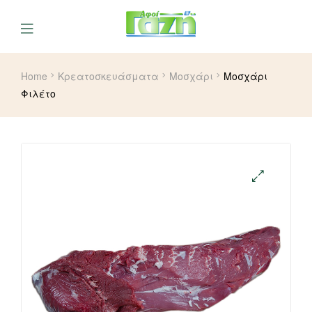
Home
Κρεατοσκευάσματα
Μοσχάρι
Μοσχάρι
Φιλέτο