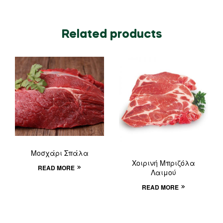
Related products
Μοσχάρι Σπάλα
Χοιρινή Μπριζόλα
READ MORE
Λαιμού
READ MORE