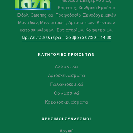
Κρέατος, Χονδρικό Εμπόριο
Ειδών Catering και Τροφοδοσία Ξενοδοχειακών
Μονάδων, Μίνι μάρκετ, Αρτοποιείων, Κέντρων
κατασκηνώσεων, Εστιατορίων, Καφετεριών.
Ωρ. Λειτ.: Δευτέρα – Σάββατο 07:30 – 14:30
ΚΑΤΗΓΟΡΙΕΣ ΠΡΟΪΌΝΤΩΝ
Αλλαντικά
Αρτοσκευάσματα
Γαλακτοκομικά
Θαλασσινά
Κρεατοσκευάσματα
ΧΡΗΣΙΜΟΙ ΣΥΝΔΕΣΜΟΙ
Αρχική