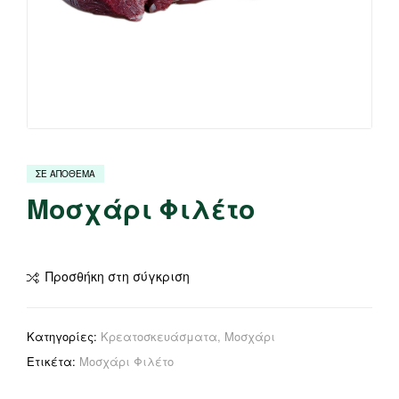
ΣΕ ΑΠΟΘΕΜΑ
Μοσχάρι Φιλέτο
Προσθήκη στη σύγκριση
Κατηγορίες:
Κρεατοσκευάσματα
,
Μοσχάρι
Ετικέτα:
Μοσχάρι Φιλέτο