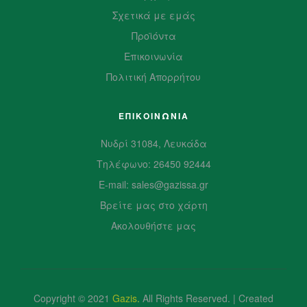
Σχετικά με εμάς
Προϊόντα
Επικοινωνία
Πολιτική Απορρήτου
ΕΠΙΚΟΙΝΩΝΙΑ
Νυδρί 31084, Λευκάδα
Τηλέφωνο: 26450 92444
E-mail: sales@gazissa.gr
Βρείτε μας στο χάρτη
Ακολουθήστε μας
Copyright © 2021
Gazis
.
All Rights Reserved. | Created