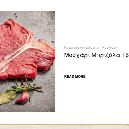
,
Κρεατοσκευάσματα
Μοσχάρι
Μοσχάρι Μπριζόλα Τβ
READ MORE