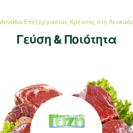
Μονάδα Επεξεργασίας Κρέατος στη Λευκάδ
Γεύση & Ποιότητα