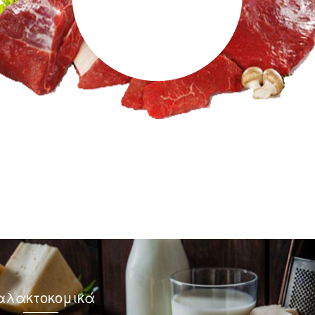
αλακτοκομικά