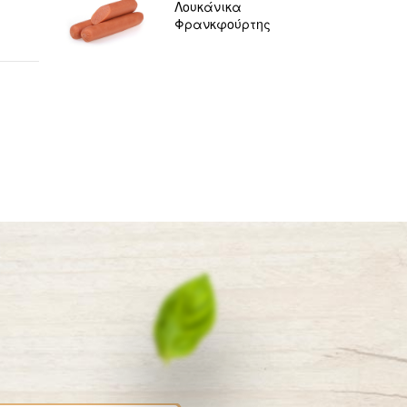
Λουκάνικα
Φρανκφούρτης