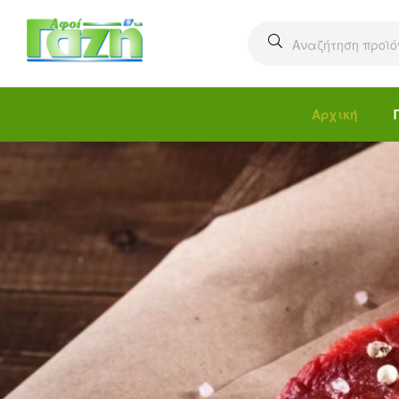
Αρχική