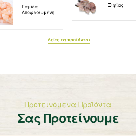
Ξιφίας
Γαρίδα
Αποφλοιωμένη
Δείτε τα προϊόντα
Προτεινόμενα Προϊόντα
Σας Προτείνουμε