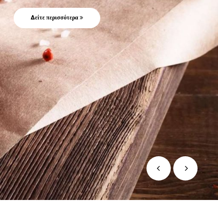
Δείτε περισσότερα