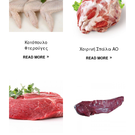
Κοτόπουλο
Φτερούγες
Χοιρινή Σπάλα ΑΟ
READ MORE
READ MORE