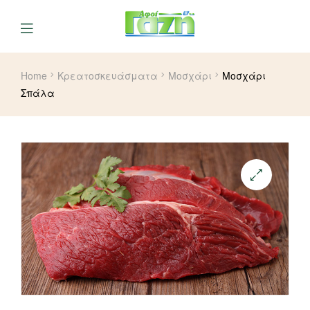
Home
Κρεατοσκευάσματα
Μοσχάρι
Μοσχάρι
Σπάλα