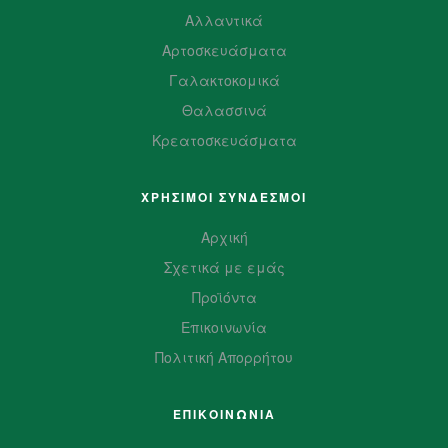
Αλλαντικά
Αρτοσκευάσματα
Γαλακτοκομικά
Θαλασσινά
Κρεατοσκευάσματα
ΧΡΗΣΙΜΟΙ ΣΥΝΔΕΣΜΟΙ
Αρχική
Σχετικά με εμάς
Προϊόντα
Επικοινωνία
Πολιτική Απορρήτου
ΕΠΙΚΟΙΝΩΝΙΑ