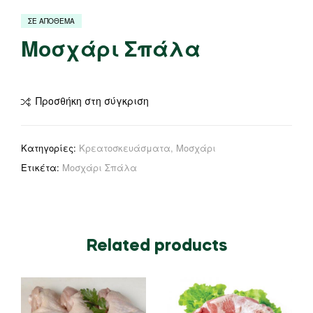
ΣΕ ΑΠΟΘΕΜΑ
Μοσχάρι Σπάλα
Προσθήκη στη σύγκριση
Κατηγορίες:
Κρεατοσκευάσματα
,
Μοσχάρι
Ετικέτα:
Μοσχάρι Σπάλα
Related products