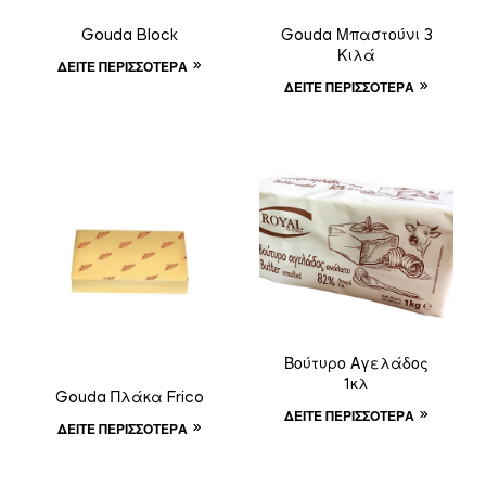
Gouda Block
Gouda Μπαστούνι 3
Κιλά
ΔΕΊΤΕ ΠΕΡΙΣΣΌΤΕΡΑ
ΔΕΊΤΕ ΠΕΡΙΣΣΌΤΕΡΑ
Βούτυρο Αγελάδος
1κλ
Gouda Πλάκα Frico
ΔΕΊΤΕ ΠΕΡΙΣΣΌΤΕΡΑ
ΔΕΊΤΕ ΠΕΡΙΣΣΌΤΕΡΑ