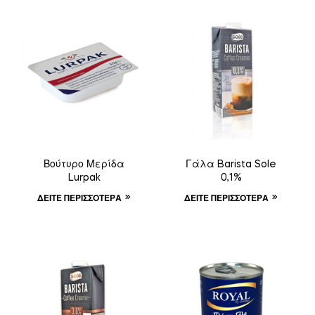
Βούτυρο Μερίδα
Γάλα Barista Sole
Lurpak
0,1%
ΔΕΊΤΕ ΠΕΡΙΣΣΌΤΕΡΑ
ΔΕΊΤΕ ΠΕΡΙΣΣΌΤΕΡΑ