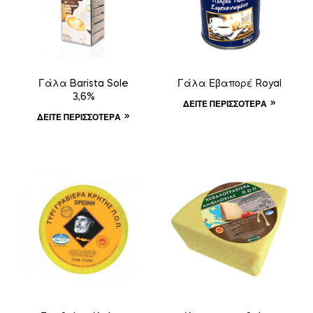
Γάλα Barista Sole
Γάλα Εβαπορέ Royal
3,6%
ΔΕΊΤΕ ΠΕΡΙΣΣΌΤΕΡΑ
ΔΕΊΤΕ ΠΕΡΙΣΣΌΤΕΡΑ