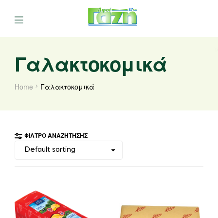
Γαλακτοκομικά
Home
Γαλακτοκομικά
ΦΊΛΤΡΟ ΑΝΑΖΉΤΗΣΗΣ