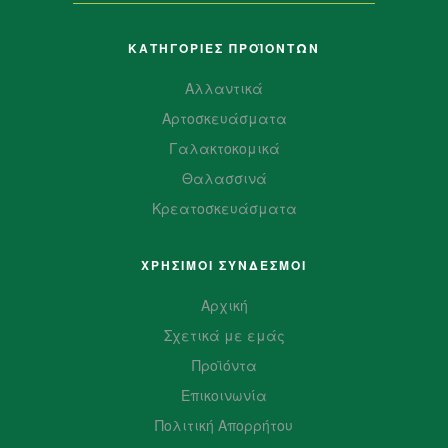
ΚΑΤΗΓΟΡΙΕΣ ΠΡΟΪΌΝΤΩΝ
Αλλαντικά
Αρτοσκευάσματα
Γαλακτοκομικά
Θαλασσινά
Κρεατοσκευάσματα
ΧΡΗΣΙΜΟΙ ΣΥΝΔΕΣΜΟΙ
Αρχική
Σχετικά με εμάς
Προϊόντα
Επικοινωνία
Πολιτική Απορρήτου