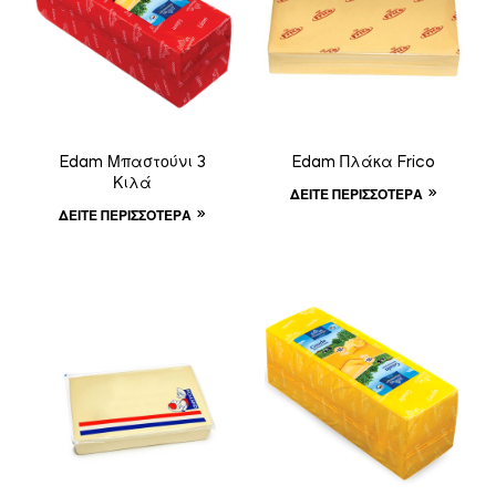
Edam Μπαστούνι 3
Edam Πλάκα Frico
Κιλά
ΔΕΊΤΕ ΠΕΡΙΣΣΌΤΕΡΑ
ΔΕΊΤΕ ΠΕΡΙΣΣΌΤΕΡΑ