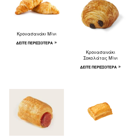
Κρουασανάκι Μίνι
ΔΕΊΤΕ ΠΕΡΙΣΣΌΤΕΡΑ
Κρουασανάκι
Σοκολάτας Μίνι
ΔΕΊΤΕ ΠΕΡΙΣΣΌΤΕΡΑ