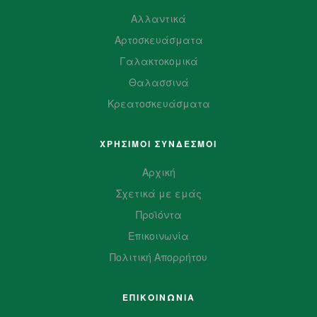
Αλλαντικά
Αρτοσκευάσματα
Γαλακτοκομικά
Θαλασσινά
Κρεατοσκευάσματα
ΧΡΗΣΙΜΟΙ ΣΥΝΔΕΣΜΟΙ
Αρχική
Σχετικά με εμάς
Προϊόντα
Επικοινωνία
Πολιτική Απορρήτου
ΕΠΙΚΟΙΝΩΝΙΑ