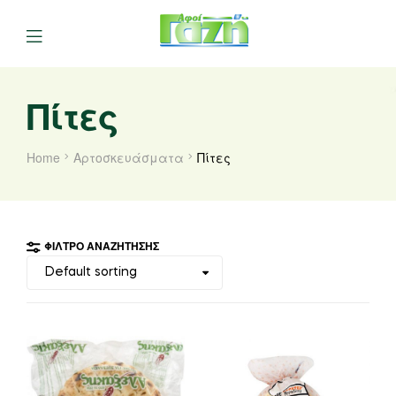
Πίτες
Home
Αρτοσκευάσματα
Πίτες
ΦΊΛΤΡΟ ΑΝΑΖΉΤΗΣΗΣ