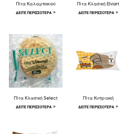
Πίτα Καλαμποκιού
Πίτα Κλασική Elviart
ΔΕΊΤΕ ΠΕΡΙΣΣΌΤΕΡΑ
ΔΕΊΤΕ ΠΕΡΙΣΣΌΤΕΡΑ
Πίτα Κλασική Select
Πίτα Κυπριακή
ΔΕΊΤΕ ΠΕΡΙΣΣΌΤΕΡΑ
ΔΕΊΤΕ ΠΕΡΙΣΣΌΤΕΡΑ