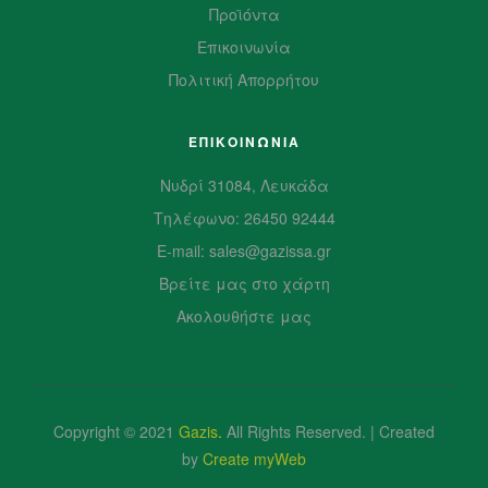
Προϊόντα
Επικοινωνία
Πολιτική Απορρήτου
ΕΠΙΚΟΙΝΩΝΙΑ
Νυδρί 31084, Λευκάδα
Τηλέφωνο: 26450 92444
E-mail: sales@gazissa.gr
Βρείτε μας στο χάρτη
Ακολουθήστε μας
Copyright © 2021
Gazis
.
All Rights Reserved. | Created
by
Create myWeb