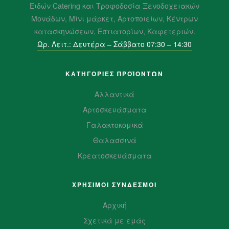
Ειδών Catering και Τροφοδοσία Ξενοδοχειακών
Μονάδων, Μίνι μάρκετ, Αρτοποιείων, Κέντρων
κατασκηνώσεων, Εστιατορίων, Καφετεριών.
Ωρ. Λειτ.: Δευτέρα – Σάββατο 07:30 – 14:30
ΚΑΤΗΓΟΡΙΕΣ ΠΡΟΪΌΝΤΩΝ
Αλλαντικά
Αρτοσκευάσματα
Γαλακτοκομικά
Θαλασσινά
Κρεατοσκευάσματα
ΧΡΗΣΙΜΟΙ ΣΥΝΔΕΣΜΟΙ
Αρχική
Σχετικά με εμάς