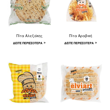
Πίτα Αλεξάκης
Πίτα Αραβική
ΔΕΊΤΕ ΠΕΡΙΣΣΌΤΕΡΑ
ΔΕΊΤΕ ΠΕΡΙΣΣΌΤΕΡΑ