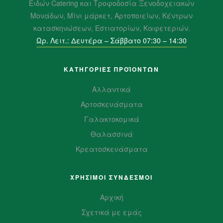
Ειδών Catering και Τροφοδοσία Ξενοδοχειακών
Μονάδων, Μίνι μάρκετ, Αρτοποιείων, Κέντρων
κατασκηνώσεων, Εστιατορίων, Καφετεριών.
Ωρ. Λειτ.: Δευτέρα – Σάββατο 07:30 – 14:30
ΚΑΤΗΓΟΡΙΕΣ ΠΡΟΪΌΝΤΩΝ
Αλλαντικά
Αρτοσκευάσματα
Γαλακτοκομικά
Θαλασσινά
Κρεατοσκευάσματα
ΧΡΗΣΙΜΟΙ ΣΥΝΔΕΣΜΟΙ
Αρχική
Σχετικά με εμάς