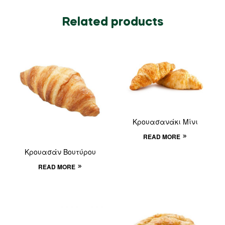
Related products
Κρουασανάκι Μίνι
READ MORE
Κρουασάν Βουτύρου
READ MORE