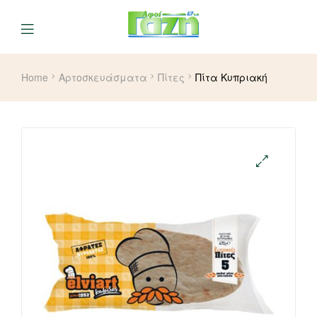
Home
Αρτοσκευάσματα
Πίτες
Πίτα Κυπριακή