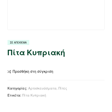
ΣΕ ΑΠΟΘΕΜΑ
Πίτα Κυπριακή
Προσθήκη στη σύγκριση
Κατηγορίες:
Αρτοσκευάσματα
,
Πίτες
Ετικέτα:
Πίτα Κυπριακή