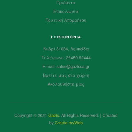
Προϊόντα
Επικοινωνία
Πολιτική Απορρήτου
ΕΠΙΚΟΙΝΩΝΙΑ
Νυδρί 31084, Λευκάδα
Τηλέφωνο: 26450 92444
E-mail: sales@gazissa.gr
Βρείτε μας στο χάρτη
Ακολουθήστε μας
Copyright © 2021
Gazis
.
All Rights Reserved. | Created
by
Create myWeb