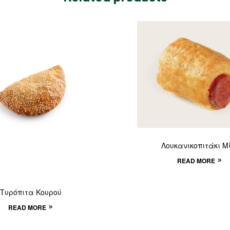
Λουκανικοπιτάκι Μί
READ MORE
Τυρόπιτα Κουρού
READ MORE