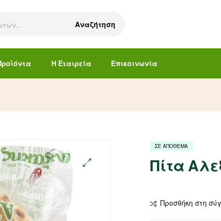
Αναζήτηση
Προϊόντα
Η Εταιρεία
Επικοινωνία
ΣΕ ΑΠΟΘΕΜΑ
Πίτα Αλε
Προσθήκη στη σύ