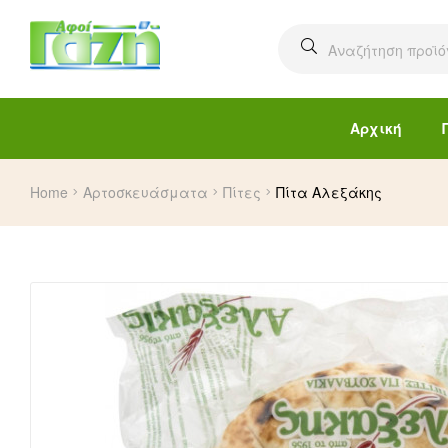
Αρχική
Home
Αρτοσκευάσματα
Πίτες
Πίτα Αλεξάκης