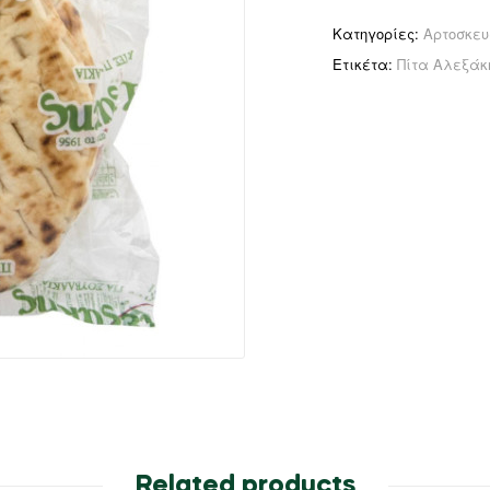
Κατηγορίες:
Αρτοσκε
Ετικέτα:
Πίτα Αλεξάκ
Related products