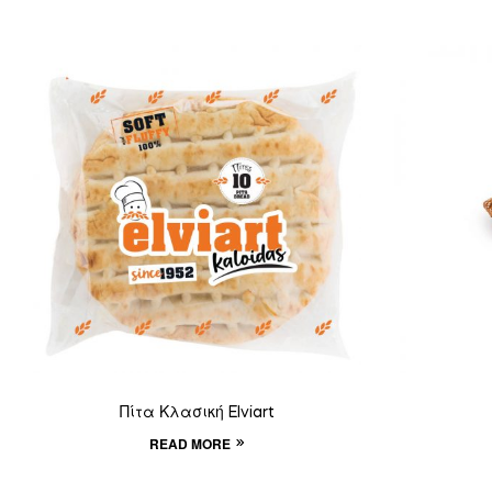
Πίτα Κλασική Elviart
READ MORE