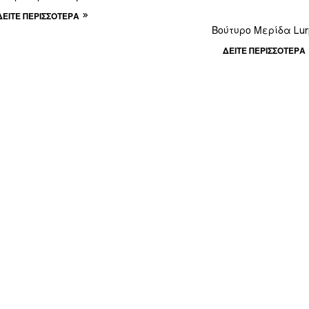
ΔΕΊΤΕ ΠΕΡΙΣΣΌΤΕΡΑ
Βούτυρο Μερίδα Lur
ΔΕΊΤΕ ΠΕΡΙΣΣΌΤΕΡΑ