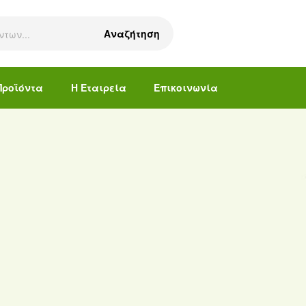
Αναζήτηση
Προϊόντα
Η Εταιρεία
Επικοινωνία