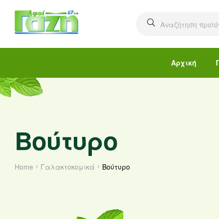
Αρχική
Βούτυρο
Home
Γαλακτοκομικά
Βούτυρο