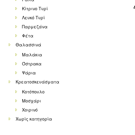
Κίτρινο Τυρί
Λευκό Τυρί
Παρμεζάνα
Φέτα
Θαλασσινά
Μαλάκια
Όστρακα
Ψάρια
Κρεατοσκευάσματα
Κοτόπουλο
Μοσχάρι
Χοιρινό
Χωρίς κατηγορία