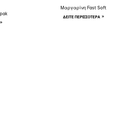
Μαργαρίνη Fast Soft
pak
ΔΕΊΤΕ ΠΕΡΙΣΣΌΤΕΡΑ