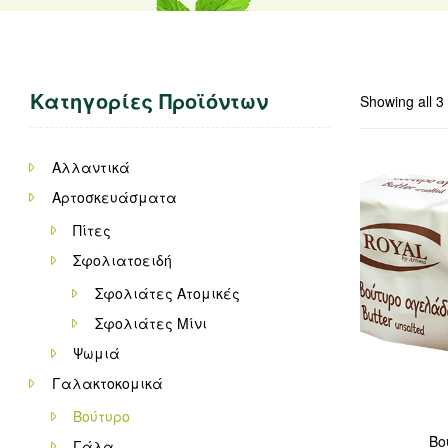
Κατηγορίες Προϊόντων
Showing all 3 
Αλλαντικά
Αρτοσκευάσματα
Πίτες
Σφολιατοειδή
Σφολιάτες Ατομικές
Σφολιάτες Μίνι
Ψωμιά
Γαλακτοκομικά
Βούτυρο
Βο
Γάλα