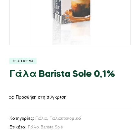
ΣΕ ΑΠΟΘΕΜΑ
Γάλα Barista Sole 0,1%
Προσθήκη στη σύγκριση
Κατηγορίες:
Γάλα
,
Γαλακτοκομικά
Ετικέτα:
Γάλα Barista Sole