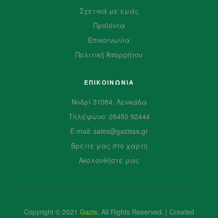
Σχετικά με εμάς
Προϊόντα
Επικοινωνία
Πολιτική Απορρήτου
ΕΠΙΚΟΙΝΩΝΙΑ
Νυδρί 31084, Λευκάδα
Τηλέφωνο: 26450 92444
E-mail: sales@gazissa.gr
Βρείτε μας στο χάρτη
Ακολουθήστε μας
Copyright © 2021
Gazis
.
All Rights Reserved. | Created