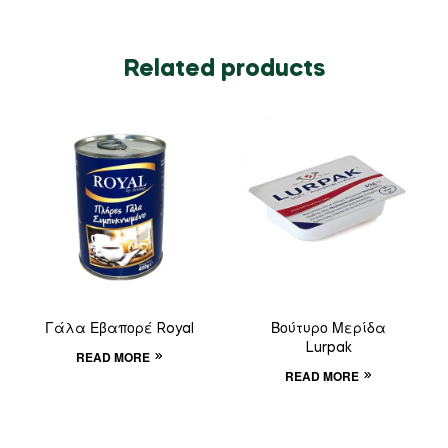
Related products
Γάλα Εβαπορέ Royal
Βούτυρο Μερίδα
Lurpak
READ MORE
READ MORE