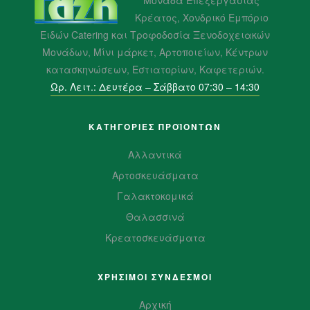
Κρέατος, Χονδρικό Εμπόριο
Ειδών Catering και Τροφοδοσία Ξενοδοχειακών
Μονάδων, Μίνι μάρκετ, Αρτοποιείων, Κέντρων
κατασκηνώσεων, Εστιατορίων, Καφετεριών.
Ωρ. Λειτ.: Δευτέρα – Σάββατο 07:30 – 14:30
ΚΑΤΗΓΟΡΙΕΣ ΠΡΟΪΌΝΤΩΝ
Αλλαντικά
Αρτοσκευάσματα
Γαλακτοκομικά
Θαλασσινά
Κρεατοσκευάσματα
ΧΡΗΣΙΜΟΙ ΣΥΝΔΕΣΜΟΙ
Αρχική