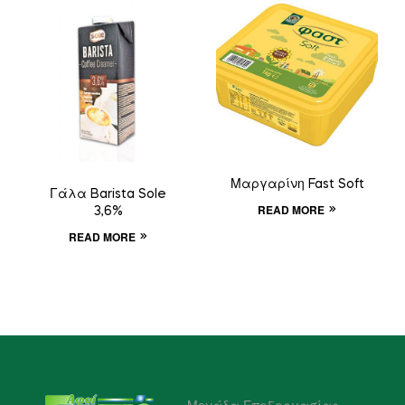
Μαργαρίνη Fast Soft
Γάλα Barista Sole
READ MORE
3,6%
READ MORE
Μονάδα Επεξεργασίας