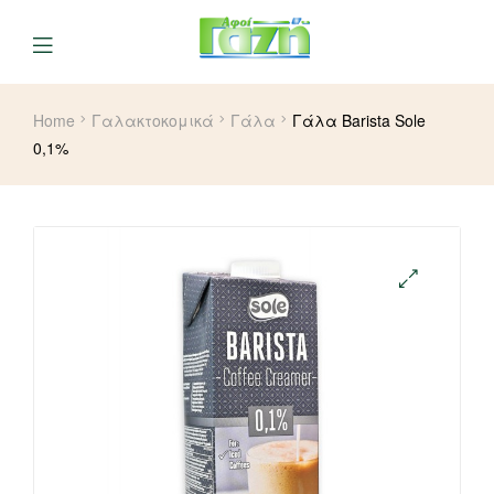
Home
Γαλακτοκομικά
Γάλα
Γάλα Barista Sole
0,1%