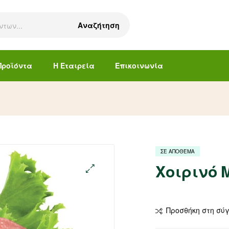
Αναζήτηση
Προϊόντα
Η Εταιρεία
Επικοινωνία
ΣΕ ΑΠΟΘΕΜΑ
Χοιρινό 
Προσθήκη στη σύ