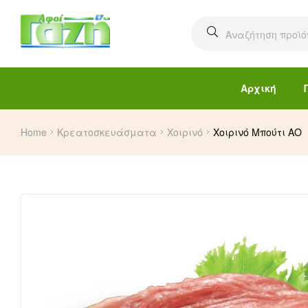
Αρχική
Home
Κρεατοσκευάσματα
Χοιρινό
Χοιρινό Μπούτι ΑΟ