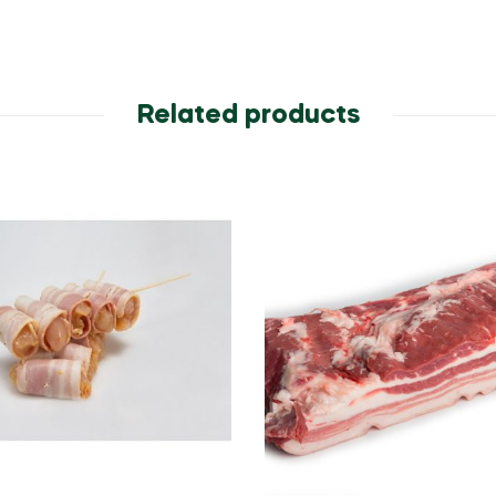
Related products