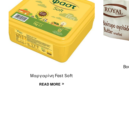
Βο
Μαργαρίνη Fast Soft
READ MORE