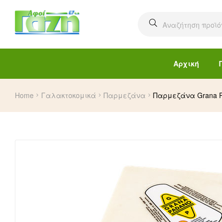
Αρχική
Home
Γαλακτοκομικά
Παρμεζάνα
Παρμεζάνα Grana P