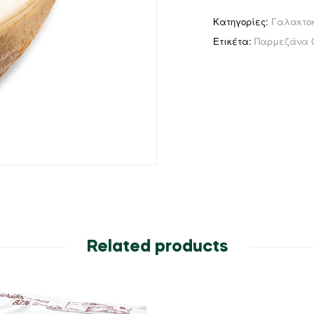
Κατηγορίες:
Γαλακτο
Ετικέτα:
Παρμεζάνα G
Related products