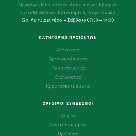
Μονάδων, Μίνι μάρκετ, Αρτοποιείων, Κέντρων
κατασκηνώσεων, Εστιατορίων, Καφετεριών.
Ωρ. Λειτ.: Δευτέρα – Σάββατο 07:30 – 14:30
ΚΑΤΗΓΟΡΙΕΣ ΠΡΟΪΌΝΤΩΝ
Αλλαντικά
Αρτοσκευάσματα
Γαλακτοκομικά
Θαλασσινά
Κρεατοσκευάσματα
ΧΡΗΣΙΜΟΙ ΣΥΝΔΕΣΜΟΙ
Αρχική
Σχετικά με εμάς
Προϊόντα