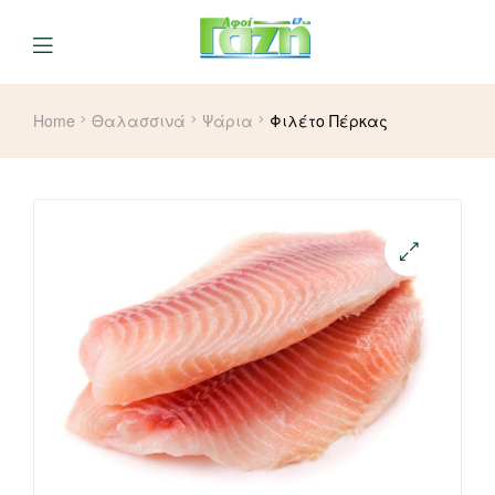
Home
Θαλασσινά
Ψάρια
Φιλέτο Πέρκας