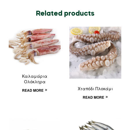
Related products
Καλαμάρια
Ολόκληρα
Χταπόδι Πλοκάμι
READ MORE
READ MORE