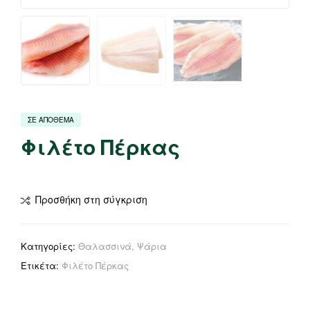
ΣΕ ΑΠΟΘΕΜΑ
Φιλέτο Πέρκας
Προσθήκη στη σύγκριση
Κατηγορίες:
Θαλασσινά
,
Ψάρια
Ετικέτα:
Φιλέτο Πέρκας