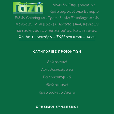
Μονάδα Επεξεργασίας
Κρέατος, Χονδρικό Εμπόριο
Ειδών Catering και Τροφοδοσία Ξενοδοχειακών
Μονάδων, Μίνι μάρκετ, Αρτοποιείων, Κέντρων
κατασκηνώσεων, Εστιατορίων, Καφετεριών.
Ωρ. Λειτ.: Δευτέρα – Σάββατο 07:30 – 14:30
ΚΑΤΗΓΟΡΙΕΣ ΠΡΟΪΌΝΤΩΝ
Αλλαντικά
Αρτοσκευάσματα
Γαλακτοκομικά
Θαλασσινά
Κρεατοσκευάσματα
ΧΡΗΣΙΜΟΙ ΣΥΝΔΕΣΜΟΙ