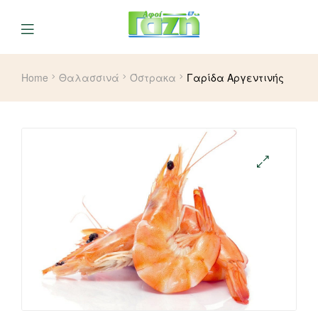
Home
Θαλασσινά
Όστρακα
Γαρίδα Αργεντινής