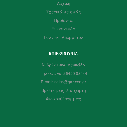
Αρχική
Σχετικά με εμάς
Προϊόντα
Επικοινωνία
Πολιτική Απορρήτου
ΕΠΙΚΟΙΝΩΝΙΑ
Νυδρί 31084, Λευκάδα
Τηλέφωνο: 26450 92444
E-mail: sales@gazissa.gr
Βρείτε μας στο χάρτη
Ακολουθήστε μας