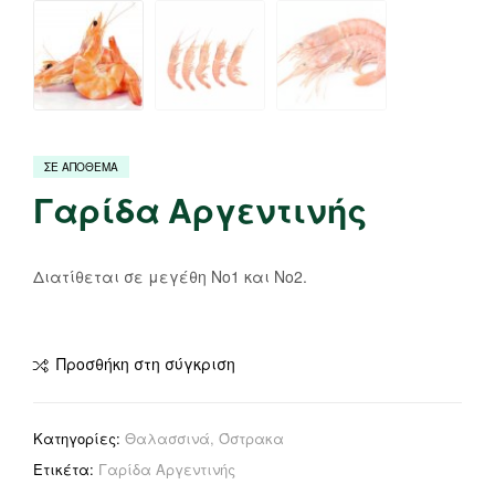
ΣΕ ΑΠΟΘΕΜΑ
Γαρίδα Αργεντινής
Διατίθεται σε μεγέθη Νο1 και Νο2.
Προσθήκη στη σύγκριση
Κατηγορίες:
Θαλασσινά
,
Όστρακα
Ετικέτα:
Γαρίδα Αργεντινής