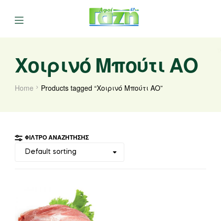
Χοιρινό Μπούτι ΑΟ
Home
Products tagged “Χοιρινό Μπούτι ΑΟ”
ΦΊΛΤΡΟ ΑΝΑΖΉΤΗΣΗΣ