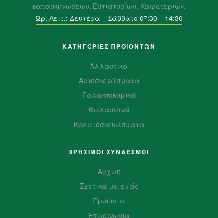
κατασκηνώσεων, Εστιατορίων, Καφετεριών.
Ωρ. Λειτ.: Δευτέρα – Σάββατο 07:30 – 14:30
ΚΑΤΗΓΟΡΙΕΣ ΠΡΟΪΌΝΤΩΝ
Αλλαντικά
Αρτοσκευάσματα
Γαλακτοκομικά
Θαλασσινά
Κρεατοσκευάσματα
ΧΡΗΣΙΜΟΙ ΣΥΝΔΕΣΜΟΙ
Αρχική
Σχετικά με εμάς
Προϊόντα
Επικοινωνία