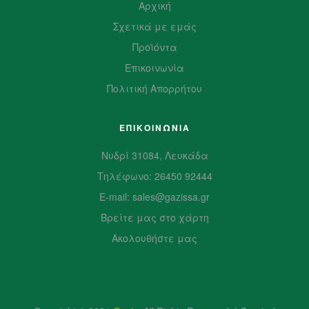
Αρχική
Σχετικά με εμάς
Προϊόντα
Επικοινωνία
Πολιτική Απορρήτου
ΕΠΙΚΟΙΝΩΝΙΑ
Νυδρί 31084, Λευκάδα
Τηλέφωνο: 26450 92444
E-mail: sales@gazissa.gr
Βρείτε μας στο χάρτη
Ακολουθήστε μας