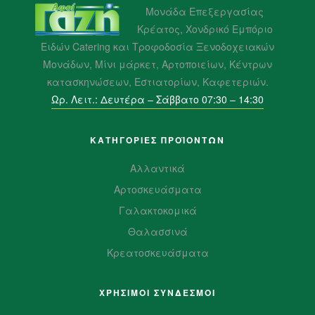
Μονάδα Επεξεργασίας
Κρέατος, Χονδρικό Εμπόριο
Ειδών Catering και Τροφοδοσία Ξενοδοχειακών
Μονάδων, Μίνι μάρκετ, Αρτοποιείων, Κέντρων
κατασκηνώσεων, Εστιατορίων, Καφετεριών.
Ωρ. Λειτ.: Δευτέρα – Σάββατο 07:30 – 14:30
ΚΑΤΗΓΟΡΙΕΣ ΠΡΟΪΌΝΤΩΝ
Αλλαντικά
Αρτοσκευάσματα
Γαλακτοκομικά
Θαλασσινά
Κρεατοσκευάσματα
ΧΡΗΣΙΜΟΙ ΣΥΝΔΕΣΜΟΙ