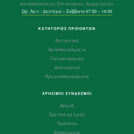
κατασκηνώσεων, Εστιατορίων, Καφετεριών.
Ωρ. Λειτ.: Δευτέρα – Σάββατο 07:30 – 14:30
ΚΑΤΗΓΟΡΙΕΣ ΠΡΟΪΌΝΤΩΝ
Αλλαντικά
Αρτοσκευάσματα
Γαλακτοκομικά
Θαλασσινά
Κρεατοσκευάσματα
ΧΡΗΣΙΜΟΙ ΣΥΝΔΕΣΜΟΙ
Αρχική
Σχετικά με εμάς
Προϊόντα
Επικοινωνία