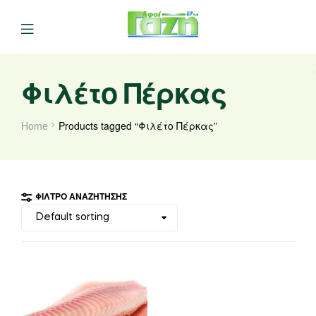
Φιλέτο Πέρκας
Home
Products tagged “Φιλέτο Πέρκας”
ΦΊΛΤΡΟ ΑΝΑΖΉΤΗΣΗΣ