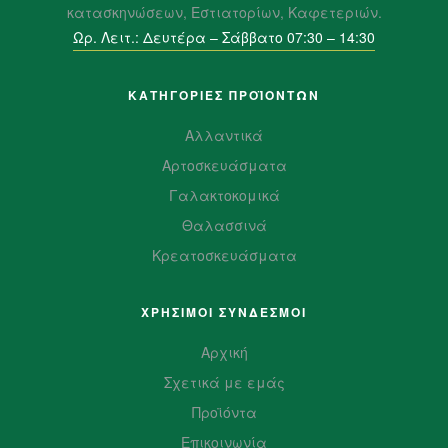
κατασκηνώσεων, Εστιατορίων, Καφετεριών.
Ωρ. Λειτ.: Δευτέρα – Σάββατο 07:30 – 14:30
ΚΑΤΗΓΟΡΙΕΣ ΠΡΟΪΌΝΤΩΝ
Αλλαντικά
Αρτοσκευάσματα
Γαλακτοκομικά
Θαλασσινά
Κρεατοσκευάσματα
ΧΡΗΣΙΜΟΙ ΣΥΝΔΕΣΜΟΙ
Αρχική
Σχετικά με εμάς
Προϊόντα
Επικοινωνία