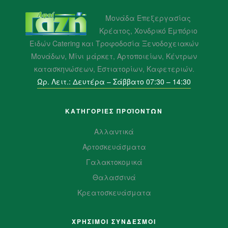
Μονάδα Επεξεργασίας
Κρέατος, Χονδρικό Εμπόριο
Ειδών Catering και Τροφοδοσία Ξενοδοχειακών
Μονάδων, Μίνι μάρκετ, Αρτοποιείων, Κέντρων
κατασκηνώσεων, Εστιατορίων, Καφετεριών.
Ωρ. Λειτ.: Δευτέρα – Σάββατο 07:30 – 14:30
ΚΑΤΗΓΟΡΙΕΣ ΠΡΟΪΌΝΤΩΝ
Αλλαντικά
Αρτοσκευάσματα
Γαλακτοκομικά
Θαλασσινά
Κρεατοσκευάσματα
ΧΡΗΣΙΜΟΙ ΣΥΝΔΕΣΜΟΙ