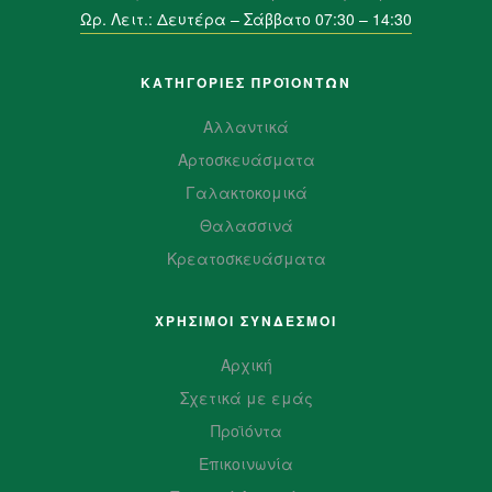
Ωρ. Λειτ.: Δευτέρα – Σάββατο 07:30 – 14:30
ΚΑΤΗΓΟΡΙΕΣ ΠΡΟΪΌΝΤΩΝ
Αλλαντικά
Αρτοσκευάσματα
Γαλακτοκομικά
Θαλασσινά
Κρεατοσκευάσματα
ΧΡΗΣΙΜΟΙ ΣΥΝΔΕΣΜΟΙ
Αρχική
Σχετικά με εμάς
Προϊόντα
Επικοινωνία