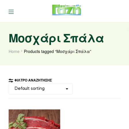
Μοσχάρι Σπάλα
Home
Products tagged “Μοσχάρι Σπάλα”
ΦΊΛΤΡΟ ΑΝΑΖΉΤΗΣΗΣ