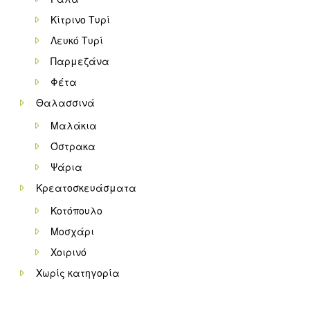
Κίτρινο Τυρί
Λευκό Τυρί
Παρμεζάνα
Φέτα
Θαλασσινά
Μαλάκια
Όστρακα
Ψάρια
Κρεατοσκευάσματα
Κοτόπουλο
Μοσχάρι
Χοιρινό
Χωρίς κατηγορία