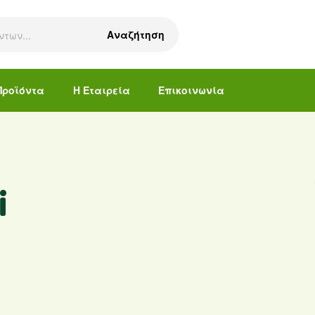
Αναζήτηση
Προϊόντα
Η Εταιρεία
Επικοινωνία
i