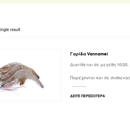
ingle result
Γαρίδα Vannamei
Διατίθεται σε μεγέθη 10/20, 2
Παρέχονται και σε συσκευα
ΔΕΊΤΕ ΠΕΡΙΣΣΌΤΕΡΑ