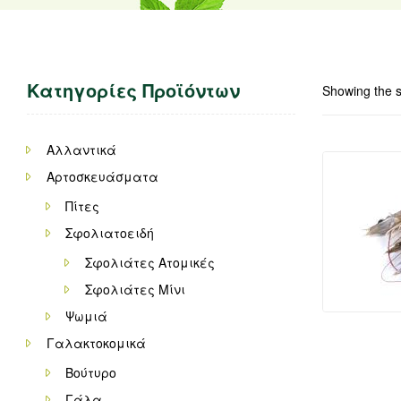
Κατηγορίες Προϊόντων
Showing the s
Αλλαντικά
Αρτοσκευάσματα
Πίτες
Σφολιατοειδή
Σφολιάτες Ατομικές
Σφολιάτες Μίνι
Ψωμιά
Γαλακτοκομικά
Βούτυρο
Γάλα