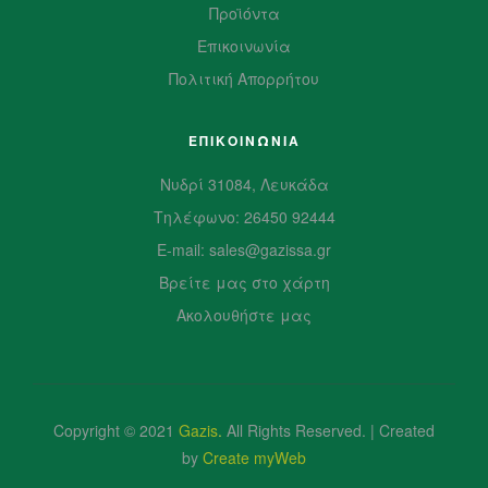
Προϊόντα
Επικοινωνία
Πολιτική Απορρήτου
ΕΠΙΚΟΙΝΩΝΙΑ
Νυδρί 31084, Λευκάδα
Τηλέφωνο: 26450 92444
E-mail: sales@gazissa.gr
Βρείτε μας στο χάρτη
Ακολουθήστε μας
Copyright © 2021
Gazis
.
All Rights Reserved. | Created
by
Create myWeb