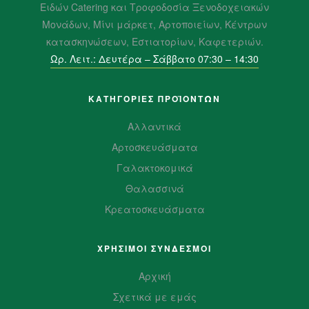
Ειδών Catering και Τροφοδοσία Ξενοδοχειακών
Μονάδων, Μίνι μάρκετ, Αρτοποιείων, Κέντρων
κατασκηνώσεων, Εστιατορίων, Καφετεριών.
Ωρ. Λειτ.: Δευτέρα – Σάββατο 07:30 – 14:30
ΚΑΤΗΓΟΡΙΕΣ ΠΡΟΪΌΝΤΩΝ
Αλλαντικά
Αρτοσκευάσματα
Γαλακτοκομικά
Θαλασσινά
Κρεατοσκευάσματα
ΧΡΗΣΙΜΟΙ ΣΥΝΔΕΣΜΟΙ
Αρχική
Σχετικά με εμάς