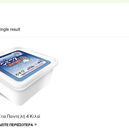
ingle result
τα Παντελή 4 Κιλά
ΔΕΊΤΕ ΠΕΡΙΣΣΌΤΕΡΑ