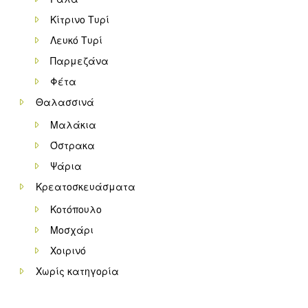
Κίτρινο Τυρί
Λευκό Τυρί
Παρμεζάνα
Φέτα
Θαλασσινά
Μαλάκια
Όστρακα
Ψάρια
Κρεατοσκευάσματα
Κοτόπουλο
Μοσχάρι
Χοιρινό
Χωρίς κατηγορία