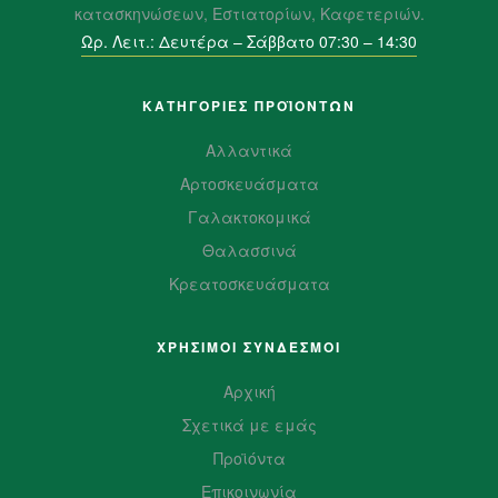
κατασκηνώσεων, Εστιατορίων, Καφετεριών.
Ωρ. Λειτ.: Δευτέρα – Σάββατο 07:30 – 14:30
ΚΑΤΗΓΟΡΙΕΣ ΠΡΟΪΌΝΤΩΝ
Αλλαντικά
Αρτοσκευάσματα
Γαλακτοκομικά
Θαλασσινά
Κρεατοσκευάσματα
ΧΡΗΣΙΜΟΙ ΣΥΝΔΕΣΜΟΙ
Αρχική
Σχετικά με εμάς
Προϊόντα
Επικοινωνία