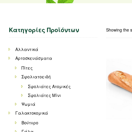
Κατηγορίες Προϊόντων
Showing the s
Αλλαντικά
Αρτοσκευάσματα
Πίτες
Σφολιατοειδή
Σφολιάτες Ατομικές
Σφολιάτες Μίνι
Ψωμιά
Γαλακτοκομικά
Βούτυρο
Γάλα