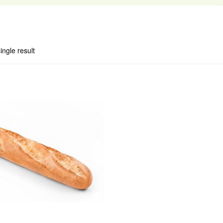
ingle result