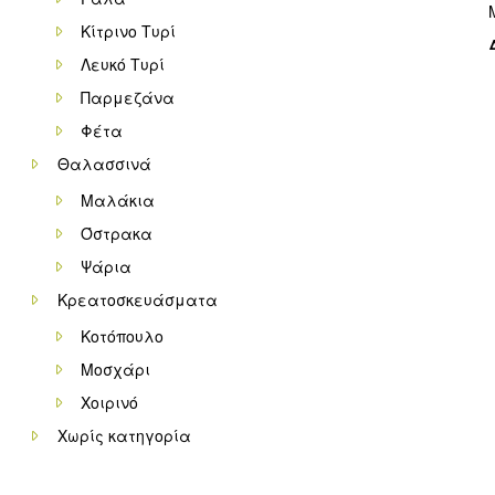
Κίτρινο Τυρί
Λευκό Τυρί
Παρμεζάνα
Φέτα
Θαλασσινά
Μαλάκια
Όστρακα
Ψάρια
Κρεατοσκευάσματα
Κοτόπουλο
Μοσχάρι
Χοιρινό
Χωρίς κατηγορία