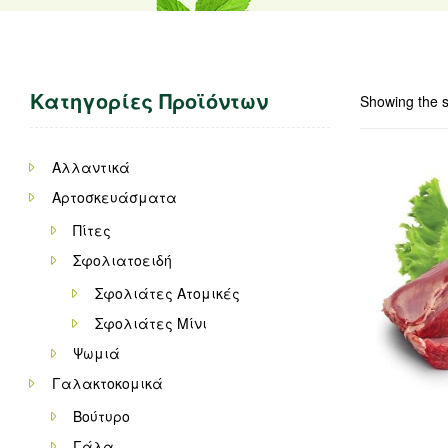
Κατηγορίες Προϊόντων
Showing the s
Αλλαντικά
Αρτοσκευάσματα
Πίτες
Σφολιατοειδή
Σφολιάτες Ατομικές
Σφολιάτες Μίνι
Ψωμιά
Γαλακτοκομικά
Βούτυρο
Γάλα