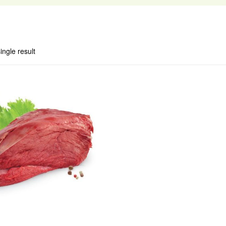
ingle result