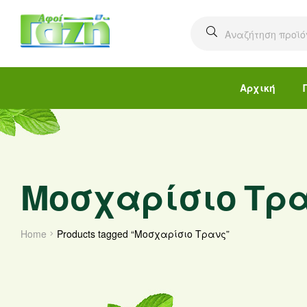
Αρχική
Μοσχαρίσιο Τρ
Home
Products tagged “Μοσχαρίσιο Τρανς”