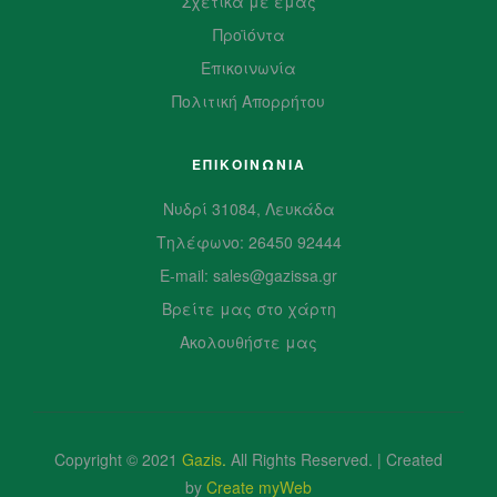
Σχετικά με εμάς
Προϊόντα
Επικοινωνία
Πολιτική Απορρήτου
ΕΠΙΚΟΙΝΩΝΙΑ
Νυδρί 31084, Λευκάδα
Τηλέφωνο: 26450 92444
E-mail: sales@gazissa.gr
Βρείτε μας στο χάρτη
Ακολουθήστε μας
Copyright © 2021
Gazis
.
All Rights Reserved. | Created
by
Create myWeb