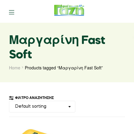
Μαργαρίνη Fast
Soft
Home
Products tagged “Μαργαρίνη Fast Soft”
ΦΊΛΤΡΟ ΑΝΑΖΉΤΗΣΗΣ