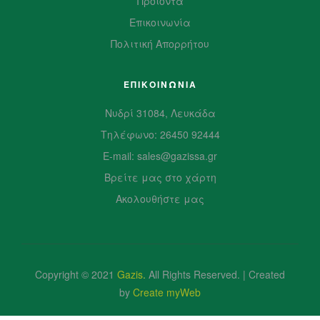
Προϊόντα
Επικοινωνία
Πολιτική Απορρήτου
ΕΠΙΚΟΙΝΩΝΙΑ
Νυδρί 31084, Λευκάδα
Τηλέφωνο: 26450 92444
E-mail: sales@gazissa.gr
Βρείτε μας στο χάρτη
Ακολουθήστε μας
Copyright © 2021
Gazis
.
All Rights Reserved. | Created
by
Create myWeb