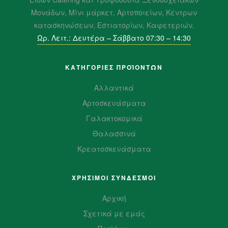
Μονάδων, Μίνι μάρκετ, Αρτοποιείων, Κέντρων
κατασκηνώσεων, Εστιατορίων, Καφετεριών.
Ωρ. Λειτ.: Δευτέρα – Σάββατο 07:30 – 14:30
ΚΑΤΗΓΟΡΙΕΣ ΠΡΟΪΌΝΤΩΝ
Αλλαντικά
Αρτοσκευάσματα
Γαλακτοκομικά
Θαλασσινά
Κρεατοσκευάσματα
ΧΡΗΣΙΜΟΙ ΣΥΝΔΕΣΜΟΙ
Αρχική
Σχετικά με εμάς