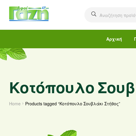
Αρχική
Κοτόπουλο Σουβ
Home
Products tagged “Κοτόπουλο Σουβλάκι Στήθος”