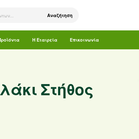
Αναζήτηση
Προϊόντα
Η Εταιρεία
Επικοινωνία
λάκι Στήθος