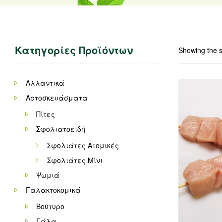
Κατηγορίες Προϊόντων
Showing the s
Αλλαντικά
Αρτοσκευάσματα
Πίτες
Σφολιατοειδή
Σφολιάτες Ατομικές
Σφολιάτες Μίνι
Ψωμιά
Γαλακτοκομικά
Βούτυρο
Γάλα