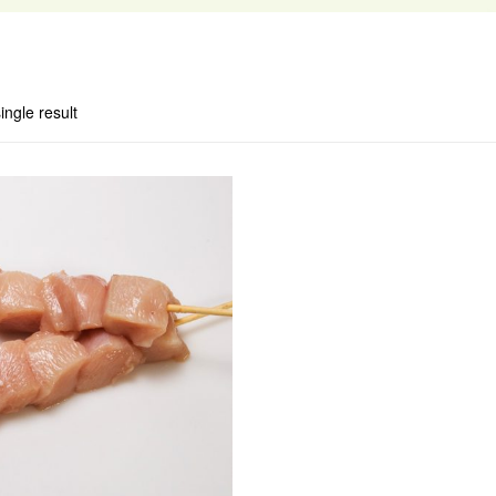
ingle result