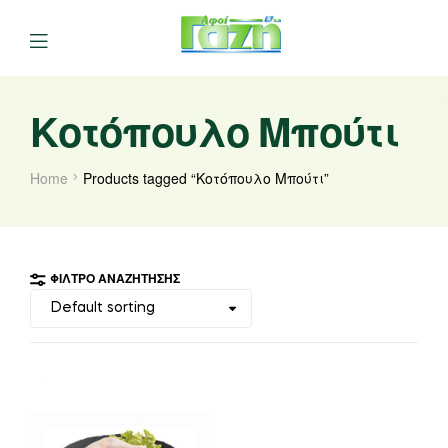
Κοτόπουλο Μπούτι
Home
Products tagged “Κοτόπουλο Μπούτι”
ΦΊΛΤΡΟ ΑΝΑΖΉΤΗΣΗΣ