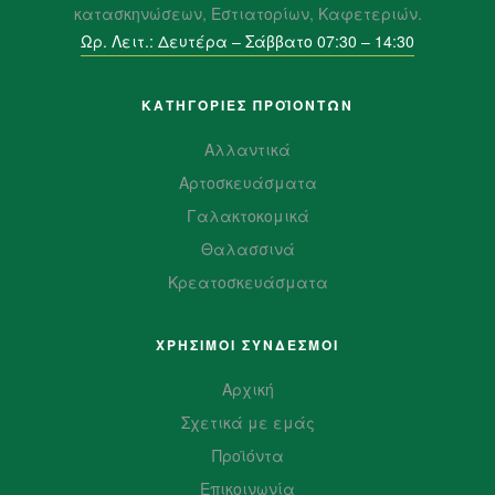
κατασκηνώσεων, Εστιατορίων, Καφετεριών.
Ωρ. Λειτ.: Δευτέρα – Σάββατο 07:30 – 14:30
ΚΑΤΗΓΟΡΙΕΣ ΠΡΟΪΌΝΤΩΝ
Αλλαντικά
Αρτοσκευάσματα
Γαλακτοκομικά
Θαλασσινά
Κρεατοσκευάσματα
ΧΡΗΣΙΜΟΙ ΣΥΝΔΕΣΜΟΙ
Αρχική
Σχετικά με εμάς
Προϊόντα
Επικοινωνία