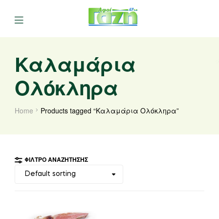
Καλαμάρια
Ολόκληρα
Home
Products tagged “Καλαμάρια Ολόκληρα”
ΦΊΛΤΡΟ ΑΝΑΖΉΤΗΣΗΣ