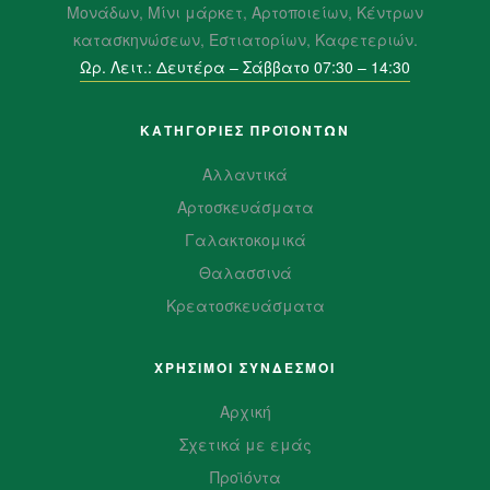
Μονάδων, Μίνι μάρκετ, Αρτοποιείων, Κέντρων
κατασκηνώσεων, Εστιατορίων, Καφετεριών.
Ωρ. Λειτ.: Δευτέρα – Σάββατο 07:30 – 14:30
ΚΑΤΗΓΟΡΙΕΣ ΠΡΟΪΌΝΤΩΝ
Αλλαντικά
Αρτοσκευάσματα
Γαλακτοκομικά
Θαλασσινά
Κρεατοσκευάσματα
ΧΡΗΣΙΜΟΙ ΣΥΝΔΕΣΜΟΙ
Αρχική
Σχετικά με εμάς
Προϊόντα