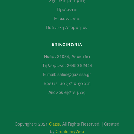
Σχετικά με εμάς
Προϊόντα
Επικοινωνία
Πολιτική Απορρήτου
ΕΠΙΚΟΙΝΩΝΙΑ
Νυδρί 31084, Λευκάδα
Τηλέφωνο: 26450 92444
E-mail: sales@gazissa.gr
Βρείτε μας στο χάρτη
Ακολουθήστε μας
Copyright © 2021
Gazis
.
All Rights Reserved. | Created
by
Create myWeb