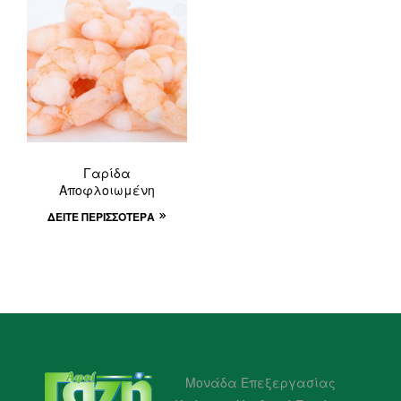
Γαρίδα
Αποφλοιωμένη
ΔΕΊΤΕ ΠΕΡΙΣΣΌΤΕΡΑ
Μονάδα Επεξεργασίας