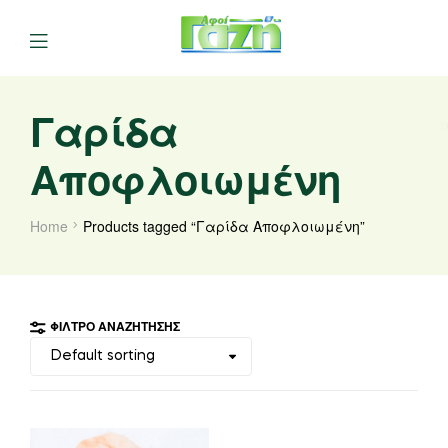
Γαρίδα
Αποφλοιωμένη
Home
Products tagged “Γαρίδα Αποφλοιωμένη”
ΦΊΛΤΡΟ ΑΝΑΖΉΤΗΣΗΣ