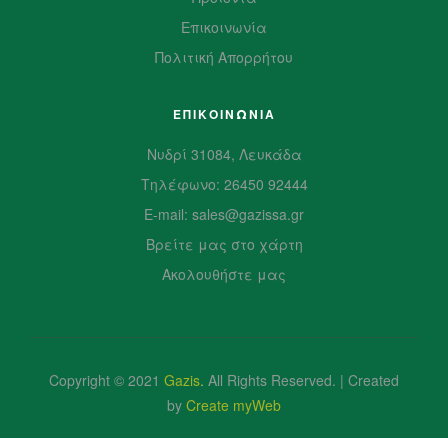
Επικοινωνία
Πολιτική Απορρήτου
ΕΠΙΚΟΙΝΩΝΙΑ
Νυδρί 31084, Λευκάδα
Τηλέφωνο: 26450 92444
E-mail: sales@gazissa.gr
Βρείτε μας στο χάρτη
Ακολουθήστε μας
Copyright © 2021
Gazis
.
All Rights Reserved. | Created
by
Create myWeb