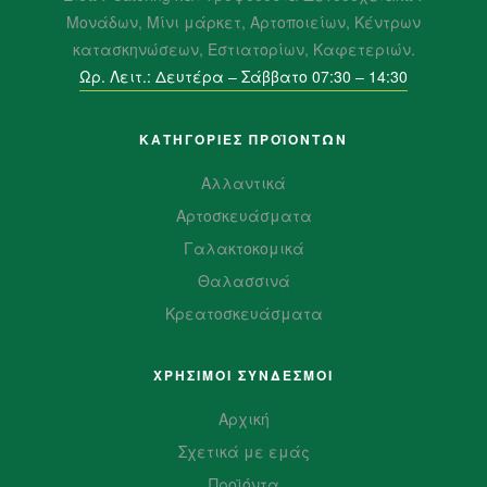
Μονάδων, Μίνι μάρκετ, Αρτοποιείων, Κέντρων
κατασκηνώσεων, Εστιατορίων, Καφετεριών.
Ωρ. Λειτ.: Δευτέρα – Σάββατο 07:30 – 14:30
ΚΑΤΗΓΟΡΙΕΣ ΠΡΟΪΌΝΤΩΝ
Αλλαντικά
Αρτοσκευάσματα
Γαλακτοκομικά
Θαλασσινά
Κρεατοσκευάσματα
ΧΡΗΣΙΜΟΙ ΣΥΝΔΕΣΜΟΙ
Αρχική
Σχετικά με εμάς
Προϊόντα