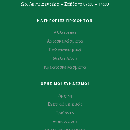
Ωρ. Λειτ.: Δευτέρα – Σάββατο 07:30 – 14:30
ΚΑΤΗΓΟΡΙΕΣ ΠΡΟΪΌΝΤΩΝ
Αλλαντικά
Αρτοσκευάσματα
Γαλακτοκομικά
Θαλασσινά
Κρεατοσκευάσματα
ΧΡΗΣΙΜΟΙ ΣΥΝΔΕΣΜΟΙ
Αρχική
Σχετικά με εμάς
Προϊόντα
Επικοινωνία