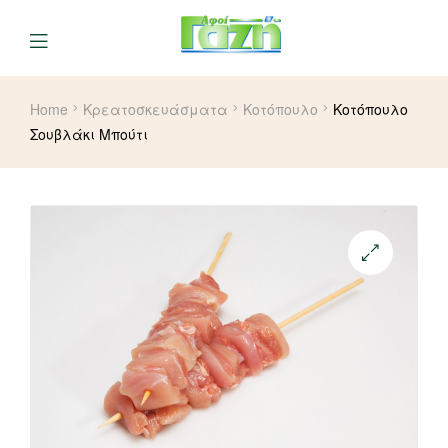
Home
Κρεατοσκευάσματα
Κοτόπουλο
Κοτόπουλο
Σουβλάκι Μπούτι