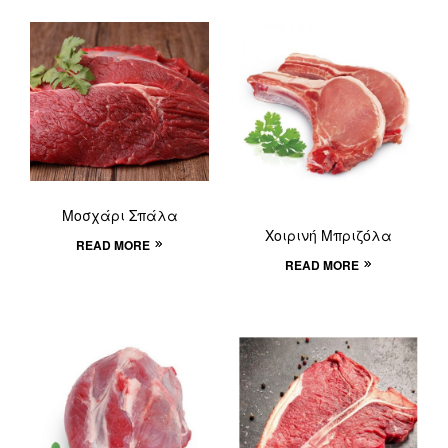
Μοσχάρι Σπάλα
Χοιρινή Μπριζόλα
READ MORE
READ MORE