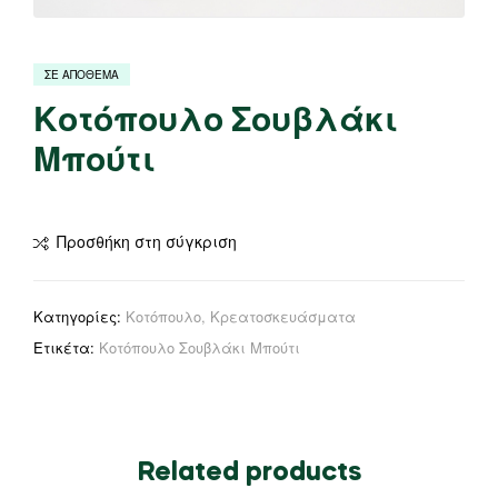
ΣΕ ΑΠΟΘΕΜΑ
Κοτόπουλο Σουβλάκι
Μπούτι
Προσθήκη στη σύγκριση
Κατηγορίες:
Κοτόπουλο
,
Κρεατοσκευάσματα
Ετικέτα:
Κοτόπουλο Σουβλάκι Μπούτι
Related products