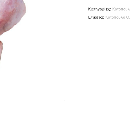
Κατηγορίες:
Κοτόπουλ
Ετικέτα:
Κοτόπουλο Ο