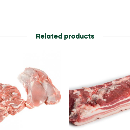
Related products