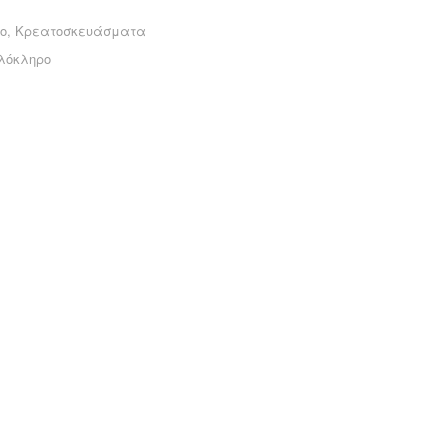
ο
,
Κρεατοσκευάσματα
λόκληρο