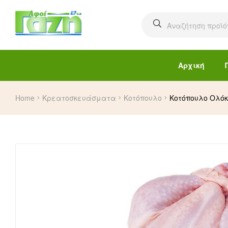
Αρχική
Home
Κρεατοσκευάσματα
Κοτόπουλο
Κοτόπουλο Ολό